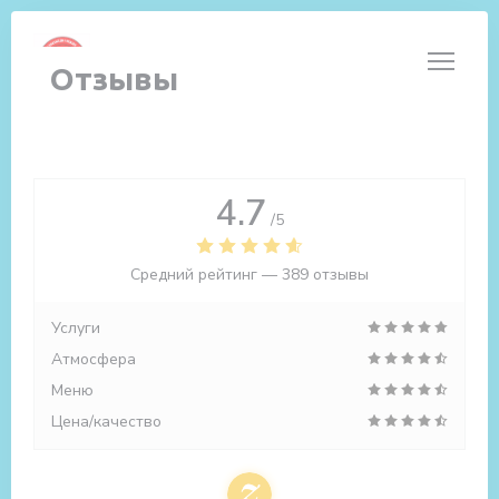
Панель управления cookies
Отзывы
4.7
/5
Средний рейтинг —
389 отзывы
Услуги
Атмосфера
Меню
Цена/качество