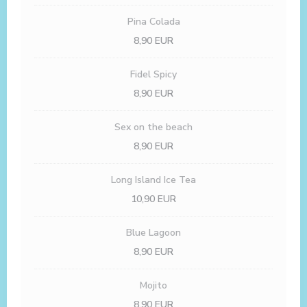
Pina Colada
8,90 EUR
Fidel Spicy
8,90 EUR
Sex on the beach
8,90 EUR
Long Island Ice Tea
10,90 EUR
Blue Lagoon
8,90 EUR
Mojito
8,90 EUR