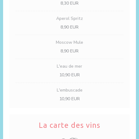
8,30 EUR
Aperol Spritz
8,90 EUR
Moscow Mule
8,90 EUR
L'eau de mer
10,90 EUR
L'embuscade
10,90 EUR
La carte des vins