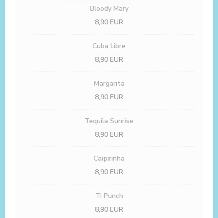
Bloody Mary
8,90 EUR
Cuba Libre
8,90 EUR
Margarita
8,90 EUR
Tequila Sunrise
8,90 EUR
Caïpirinha
8,90 EUR
Ti Punch
8,90 EUR