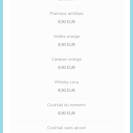
Planteur antillais
8,90 EUR
Vodka orange
8,90 EUR
Campari orange
8,90 EUR
Whisky coca
8,90 EUR
Cocktail du moment
8,90 EUR
Cocktail sans alcool