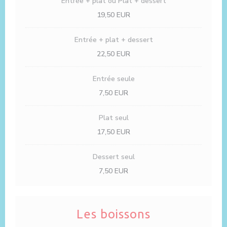
Entrée + plat ou Plat + dessert
19,50 EUR
Entrée + plat + dessert
22,50 EUR
Entrée seule
7,50 EUR
Plat seul
17,50 EUR
Dessert seul
7,50 EUR
Les boissons