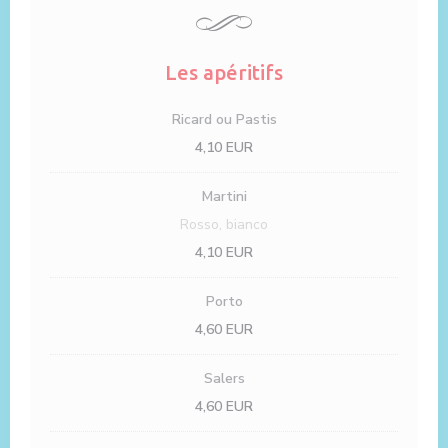
Les apéritifs
Ricard ou Pastis
4,10 EUR
Martini
Rosso, bianco
4,10 EUR
Porto
4,60 EUR
Salers
4,60 EUR