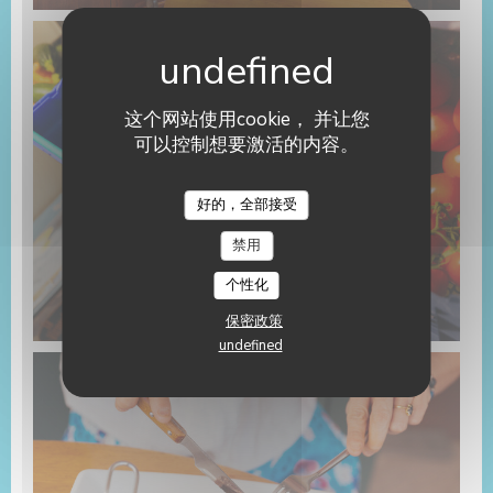
这个网站使用cookie， 并让您
可以控制想要激活的内容。
好的，全部接受
禁用
个性化
保密政策
undefined