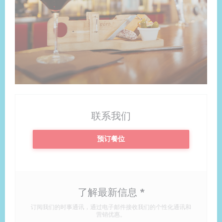
联系我们
预订餐位
了解最新信息
*
订阅我们的时事通讯，通过电子邮件接收我们的个性化通讯和
营销优惠。