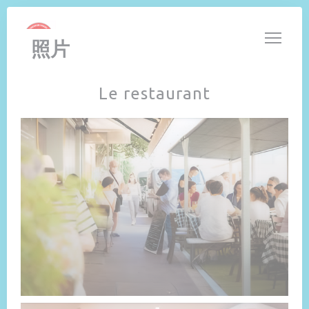
Cookie管理面板
照片
Le restaurant