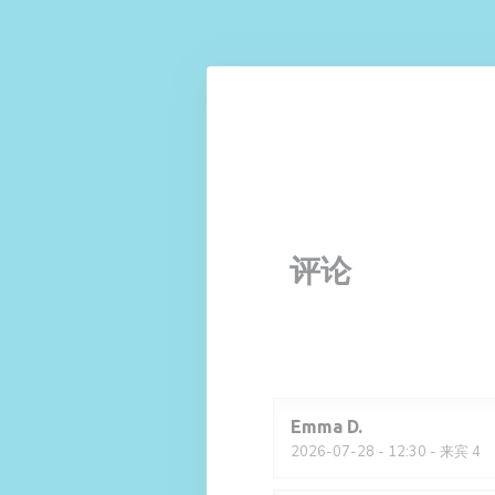
Cookie管理面板
评论
Emma
D
2026-07-28
- 12:30 - 来宾 4